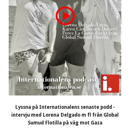
Lyssna på Internationalens senaste podd -
intervju med Lorena Delgado m fl från Global
Sumud Flotilla på väg mot Gaza