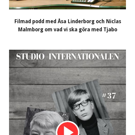
Filmad podd med Åsa Linderborg och Niclas
Malmborg om vad vi ska göra med Tjabo