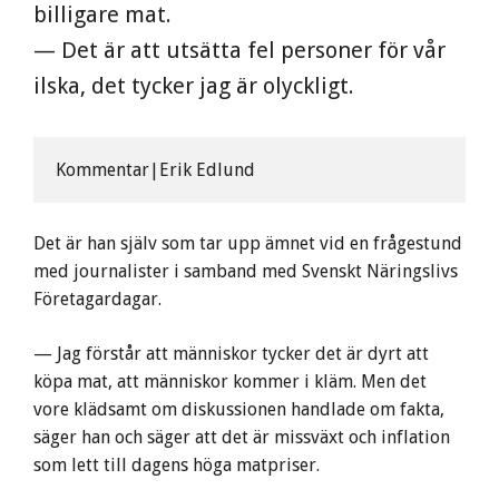
billigare mat.
— Det är att utsätta fel personer för vår
ilska, det tycker jag är olyckligt.
Kommentar|Erik Edlund
Det är han själv som tar upp ämnet vid en frågestund
med journalister i samband med Svenskt Näringslivs
Företagardagar.
— Jag förstår att människor tycker det är dyrt att
köpa mat, att människor kommer i kläm. Men det
vore klädsamt om diskussionen handlade om fakta,
säger han och säger att det är missväxt och inflation
som lett till dagens höga matpriser.