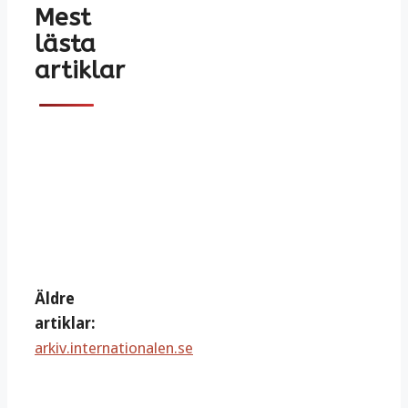
Mest
lästa
artiklar
Äldre
artiklar:
arkiv.internationalen.se