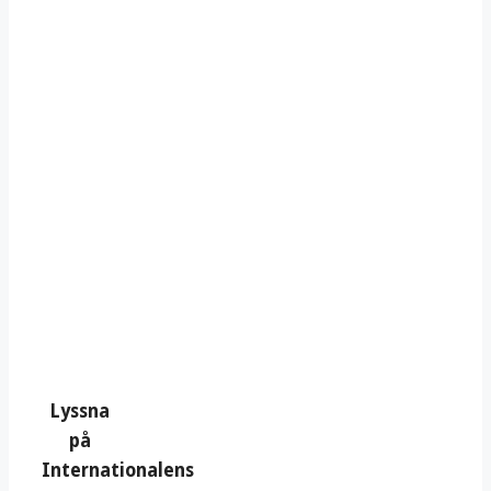
Lyssna
på
Internationalens