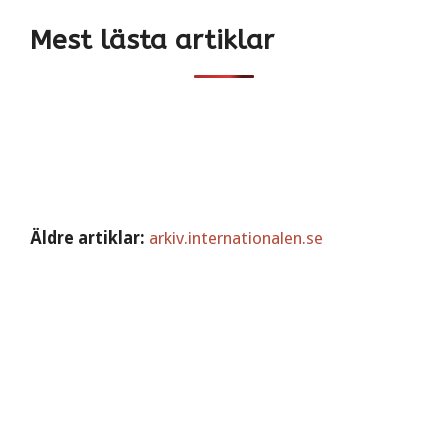
Mest lästa artiklar
Äldre artiklar:
arkiv.internationalen.se