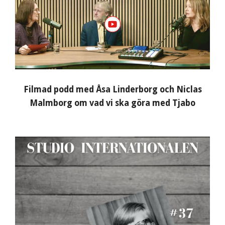
Filmad podd med Åsa Linderborg och Niclas
Malmborg om vad vi ska göra med Tjabo