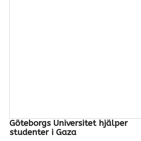
Göteborgs Universitet hjälper
studenter i Gaza