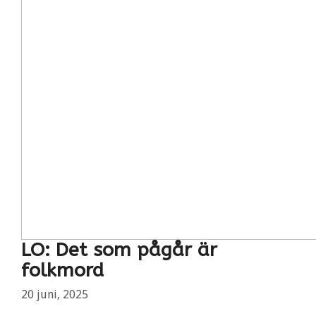
LO: Det som pågår är
folkmord
20 juni, 2025