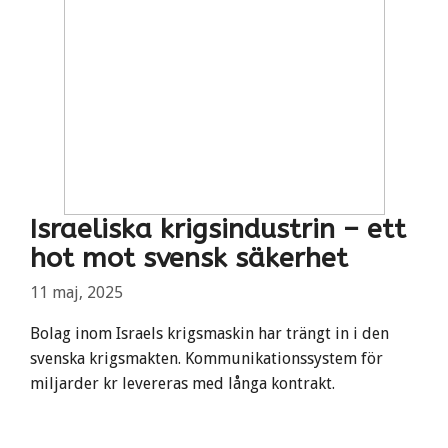
Israeliska krigsindustrin – ett
hot mot svensk säkerhet
11 maj, 2025
Bolag inom Israels krigsmaskin har trängt in i den
svenska krigsmakten. Kommunikationssystem för
miljarder kr levereras med långa kontrakt.