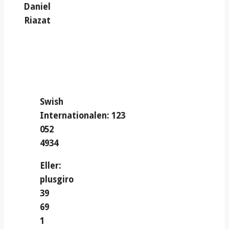
Daniel
Riazat
Swish
Internationalen: 123
052
4934
Eller:
plusgiro
39
69
1