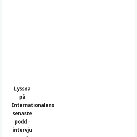
Lyssna
på
Internationalens
senaste
podd -
intervju