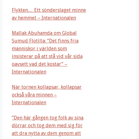
Flykten… Ett sönderslaget minne
av hemmet – Internationalen
Mallak Abuhamda om Global
Sumud Flotilla: ”Det finns fria
människor i världen som
insisterar på att stå vid vår sida
oavsett vad det kostar” –
Internationalen
När tornen kollapsar, kollapsar
också våra minnen –
Internationalen
”Den här gången tog folk av sina
dörrar och tog dem med sig för
att dra nytta av dem genom att