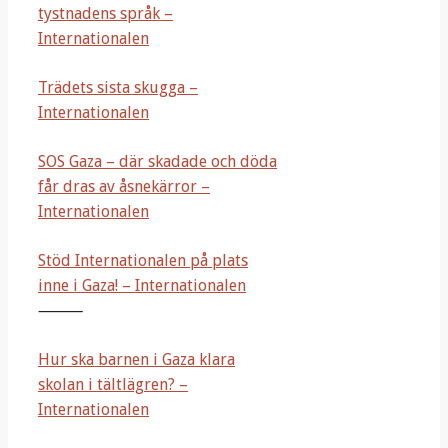
tystnadens språk –
Internationalen
Trädets sista skugga –
Internationalen
SOS Gaza – där skadade och döda
får dras av åsnekärror –
Internationalen
Stöd Internationalen på plats
inne i Gaza! – Internationalen
⸻
Hur ska barnen i Gaza klara
skolan i tältlägren? –
Internationalen