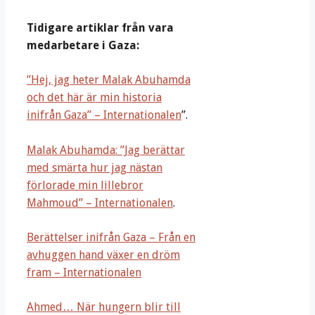
Tidigare artiklar från vara
medarbetare i Gaza:
”Hej, jag heter Malak Abuhamda
och det här är min historia
inifrån Gaza” – Internationalen
”.
Malak Abuhamda: ”Jag berättar
med smärta hur jag nästan
förlorade min lillebror
Mahmoud” – Internationalen
.
Berättelser inifrån Gaza – Från en
avhuggen hand växer en dröm
fram – Internationalen
Ahmed… När hungern blir till